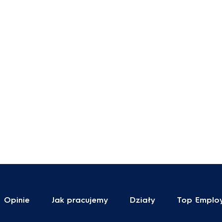
Opinie
Jak pracujemy
Działy
Top Emplo