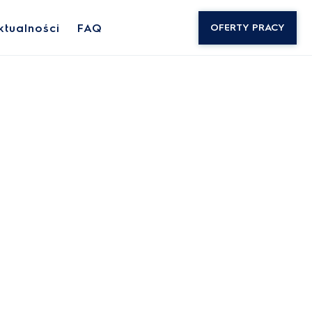
ktualności
FAQ
OFERTY PRACY