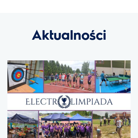
Aktualności