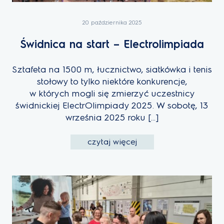
20 października 2025
Świdnica na start – Electrolimpiada
Sztafeta na 1500 m, łucznictwo, siatkówka i tenis
stołowy to tylko niektóre konkurencje,
w których mogli się zmierzyć uczestnicy
świdnickiej ElectrOlimpiady 2025. W sobotę, 13
września 2025 roku […]
czytaj więcej