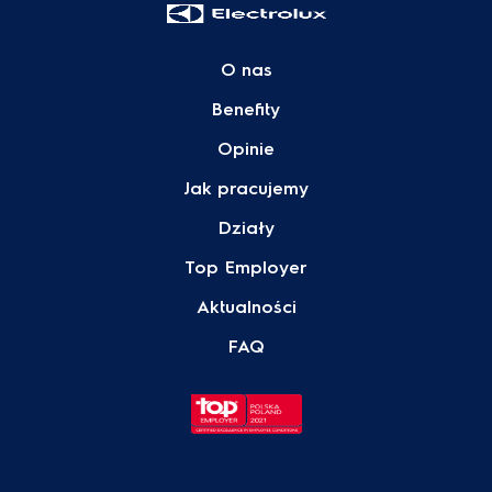
O nas
Benefity
Opinie
Jak pracujemy
Działy
Top Employer
Aktualności
FAQ