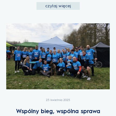
czytaj więcej
23 kwietnia 2025
Wspólny bieg, wspólna sprawa