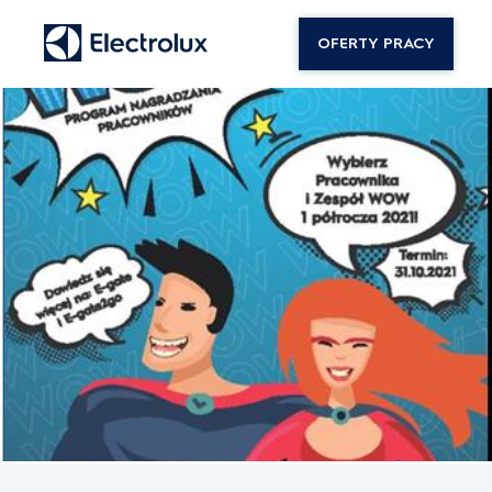
OFERTY PRACY