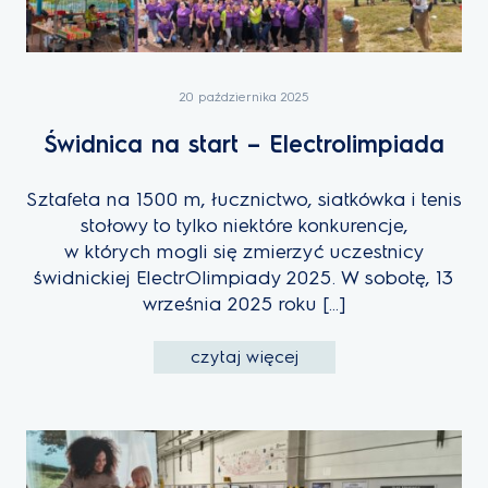
20 października 2025
Świdnica na start – Electrolimpiada
Sztafeta na 1500 m, łucznictwo, siatkówka i tenis
stołowy to tylko niektóre konkurencje,
w których mogli się zmierzyć uczestnicy
świdnickiej ElectrOlimpiady 2025. W sobotę, 13
września 2025 roku […]
czytaj więcej