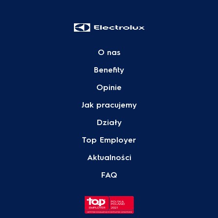
O nas
Benefity
Opinie
Jak pracujemy
Działy
Top Employer
Aktualności
FAQ