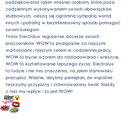
podziękowania takim właśnie osobom, które poza
codziennym wykonywaniem swoich obowiązków
służbowych, cieszą się ogromną sympatią wśród
innych i potrafią w bezinteresowny sposób pomagać
swoim kolegom.
Firma Electrolux regularnie docenia swoich
pracowników. WOW to podążanie za naszymi
wartościami i naszym celem w codziennej pracy,
WOW to bycie wzorem do naśladowania i wreszcie,
WOW to kształtowanie lepszego życia. Electrolux
to ludzie i nie ma znaczenia, na jakim stanowisku
pracujesz. Ważne, abyśmy pamiętali, że wspólnie
tworzymy przyjazny i zrównoważony świat. Każdy
z nas ma wpływ i to jest WOW!