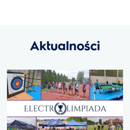
Aktualności