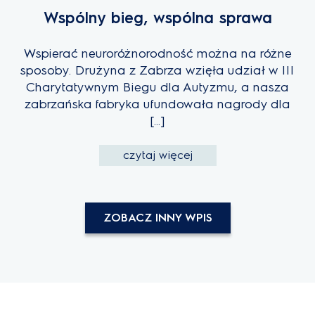
Wspólny bieg, wspólna sprawa
Wspierać neuroróżnorodność można na różne
sposoby. Drużyna z Zabrza wzięła udział w III
Charytatywnym Biegu dla Autyzmu, a nasza
zabrzańska fabryka ufundowała nagrody dla
[…]
czytaj więcej
ZOBACZ INNY WPIS